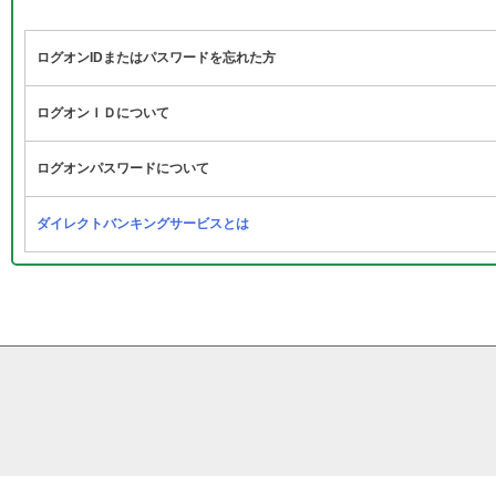
ログオンIDまたはパスワードを忘れた方
ログオンＩＤについて
ログオンパスワードについて
ダイレクトバンキングサービスとは