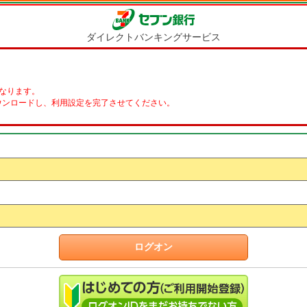
ダイレクトバンキングサービス
となります。
ウンロードし、利用設定を完了させてください。