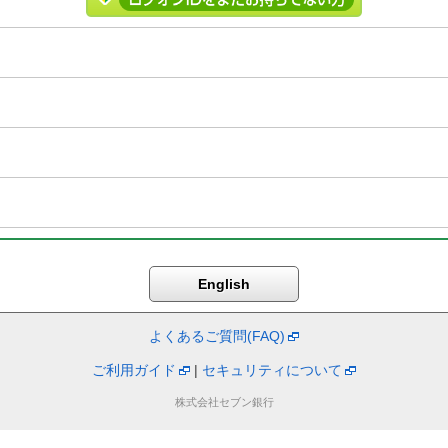
よくあるご質問(FAQ)
ご利用ガイド
|
セキュリティについて
株式会社セブン銀行