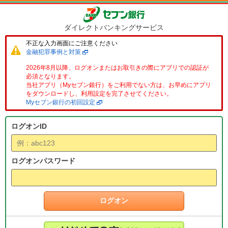
ダイレクトバンキングサービス
不正な入力画面にご注意ください
金融犯罪事例と対策
2026年8月以降、ログオンまたはお取引きの際にアプリでの認証が
必須となります。
当社アプリ（Myセブン銀行）をご利用でない方は、お早めにアプリ
をダウンロードし、利用設定を完了させてください。
Myセブン銀行の初回設定
ログオンID
ログオンパスワード