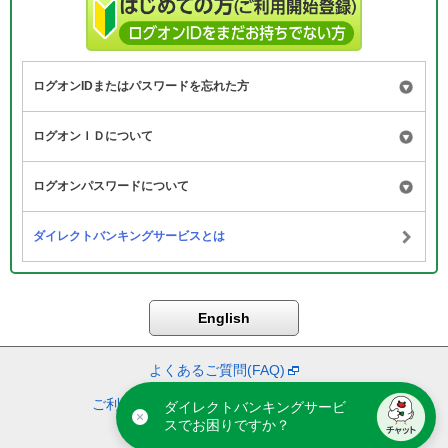
ログオンIDまたはパスワードを忘れた方
ログオンＩＤについて
ログオンパスワードについて
ダイレクトバンキングサービスとは
よくあるご質問(FAQ)
ご利用ガイド
|
セキュリティについて
ダイレクトバンキングサービ
スでお困りですか？
株式会社セブン銀行